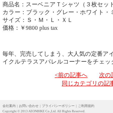
商品名：スーベニアＴシャツ（３枚セッ
カラー：ブラック・グレー・ホワイト・
サイズ：Ｓ・Ｍ・Ｌ・ＸＬ
価格：￥9800 plus tax
毎年、完売してしまう、大人気の定番ア
イクルテラスアパレルコーナーをチェッ
<前の記事へ
次の
同じカテゴリの記
会社案内
|
お問い合わせ
|
プライバシーポリシー
|
ご利用規約
Copyright © 2013 AEONBIKE Co.,Ltd. All Rights Reserved.