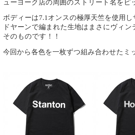
ューヨーク店の周囲のストリート名をピ
ボディーは7.1オンスの極厚天竺を使用
ドヤーンで編まれた生地はまさにヴィン
そのものです！！
今回から各色を一枚ずつ組み合わせたミ