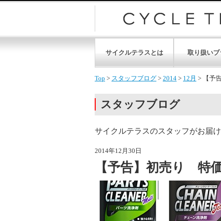
サイクルテラスとは
取り扱いブ
Top
>
スタッフブログ
>
2014
>
12月
>
【予
スタッフブログ
サイクルテラスのスタッフがお届け
2014年12月30日
【予告】初売り 特