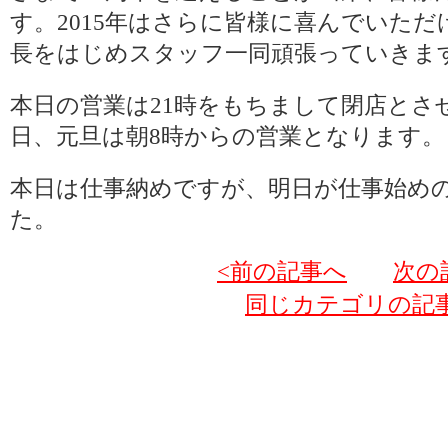
す。2015年はさらに皆様に喜んでいた
長をはじめスタッフ一同頑張っていきま
本日の営業は21時をもちまして閉店とさ
日、元旦は朝8時からの営業となります。
本日は仕事納めですが、明日が仕事始め
た。
<前の記事へ
次の
同じカテゴリの記