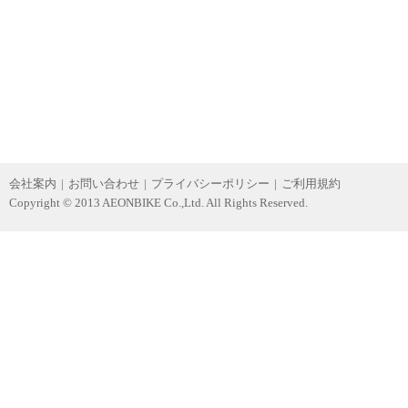
会社案内
|
お問い合わせ
|
プライバシーポリシー
|
ご利用規約
Copyright © 2013 AEONBIKE Co.,Ltd. All Rights Reserved.