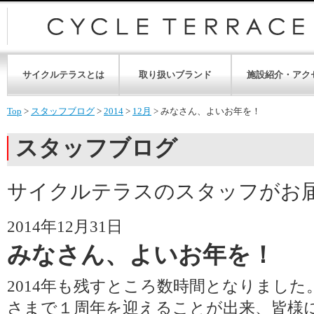
サイクルテラスとは
取り扱いブランド
施設紹介・アク
Top
>
スタッフブログ
>
2014
>
12月
>
みなさん、よいお年を！
スタッフブログ
サイクルテラスのスタッフがお
2014年12月31日
みなさん、よいお年を！
2014年も残すところ数時間となりまし
さまで１周年を迎えることが出来、皆様