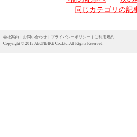
同じカテゴリの記
会社案内
|
お問い合わせ
|
プライバシーポリシー
|
ご利用規約
Copyright © 2013 AEONBIKE Co.,Ltd. All Rights Reserved.