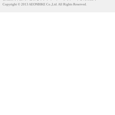
Copyright © 2013 AEONBIKE Co.,Ltd. All Rights Reserved.