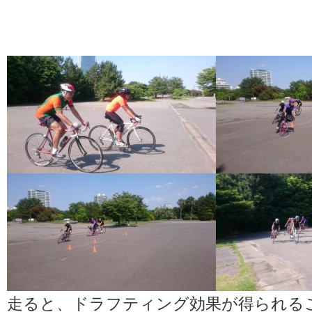
走ると、ドラフティング効果が得られる