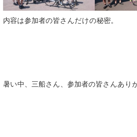
内容は参加者の皆さんだけの秘密。
暑い中、三船さん、参加者の皆さんあり