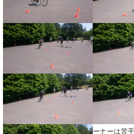
ーナーは苦