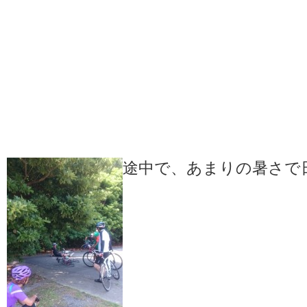
途中で、あまりの暑さで