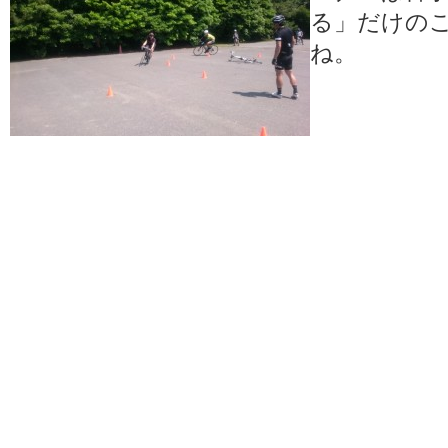
る」だけの
ね。