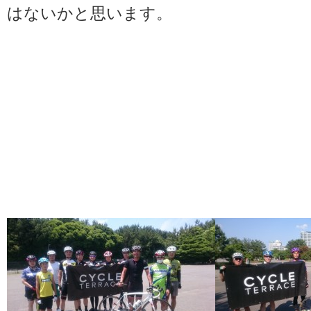
はないかと思います。