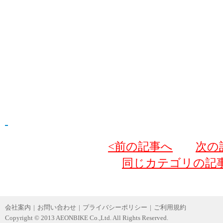
<前の記事へ
次の
同じカテゴリの記
会社案内
|
お問い合わせ
|
プライバシーポリシー
|
ご利用規約
Copyright © 2013 AEONBIKE Co.,Ltd. All Rights Reserved.