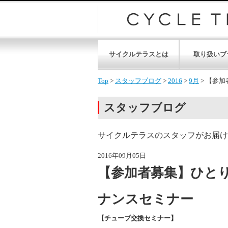
サイクルテラスとは
取り扱いブ
Top
>
スタッフブログ
>
2016
>
9月
>
【参加
スタッフブログ
サイクルテラスのスタッフがお届け
2016年09月05日
【参加者募集】ひと
ナンスセミナー
【チューブ交換セミナー】