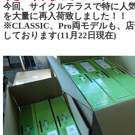
今回、サイクルテラスで特に人
を大量に再入荷致しました！！
※CLASSIC、Pro両モデルも
しております(11月22日現在)