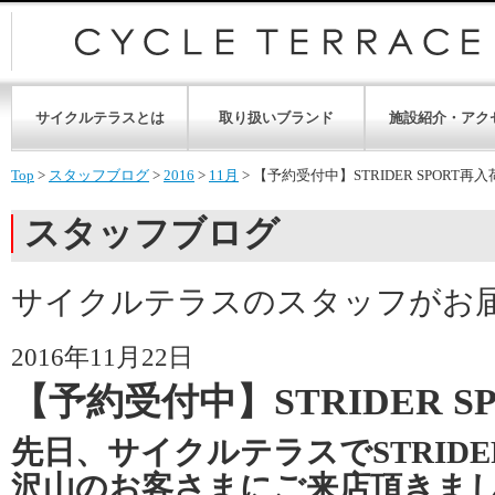
サイクルテラスとは
取り扱いブランド
施設紹介・アク
Top
>
スタッフブログ
>
2016
>
11月
>
【予約受付中】STRIDER SPORT再
スタッフブログ
サイクルテラスのスタッフがお
2016年11月22日
【予約受付中】STRIDER S
先日、サイクルテラスでSTRID
沢山のお客さまにご来店頂きま