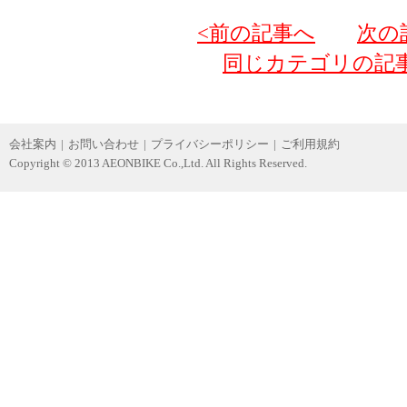
<前の記事へ
次の
同じカテゴリの記
会社案内
|
お問い合わせ
|
プライバシーポリシー
|
ご利用規約
Copyright © 2013 AEONBIKE Co.,Ltd. All Rights Reserved.