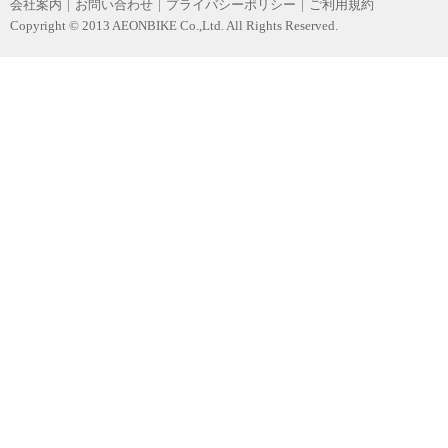
会社案内
|
お問い合わせ
|
プライバシーポリシー
|
ご利用規約
Copyright © 2013 AEONBIKE Co.,Ltd. All Rights Reserved.