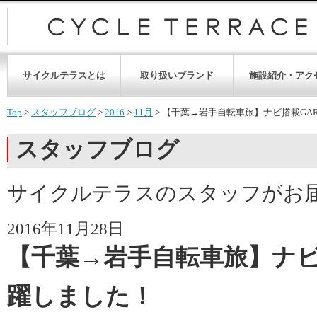
サイクルテラスとは
取り扱いブランド
施設紹介・アク
Top
>
スタッフブログ
>
2016
>
11月
>
【千葉→岩手自転車旅】ナビ搭載GAR
スタッフブログ
サイクルテラスのスタッフがお
2016年11月28日
【千葉→岩手自転車旅】ナビ
躍しました！