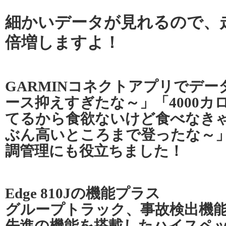
細かいデータが見れるので、
倍増しますよ！
GARMINコネクトアプリでデ
ース抑えすぎたな～」「4000
てるから食欲ないけど食べなき
ぶん高いところまで登ったな～
調管理にも役立ちました！
Edge 810Jの機能プラス
グループトラック、事故検出機
先進の機能を搭載したハイスペ