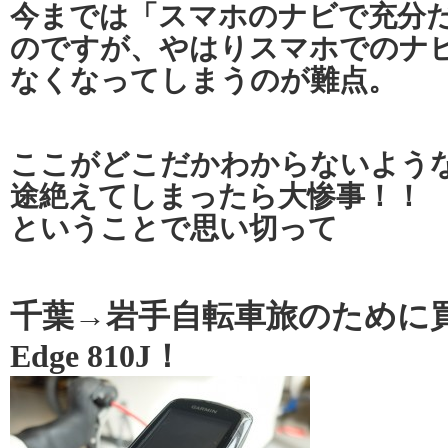
今までは「スマホのナビで充分
のですが、やはりスマホでのナ
なくなってしまうのが難点。
ここがどこだかわからないよう
途絶えてしまったら大惨事！！
ということで思い切って
千葉→岩手自転車旅のために買
Edge 810J！