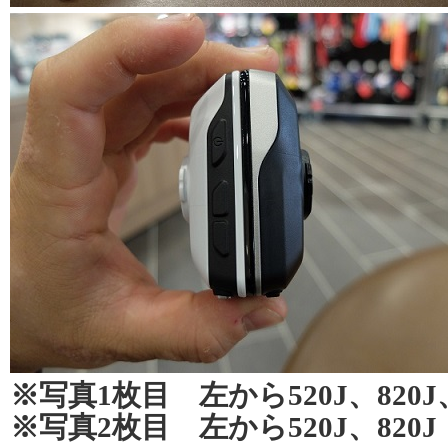
※写真1枚目 左から520J、820J、8
※写真2枚目 左から520J、820J