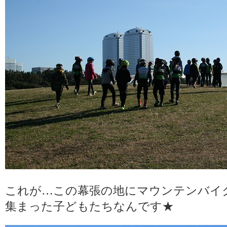
これが…この幕張の地にマウンテンバイ
集まった子どもたちなんです★