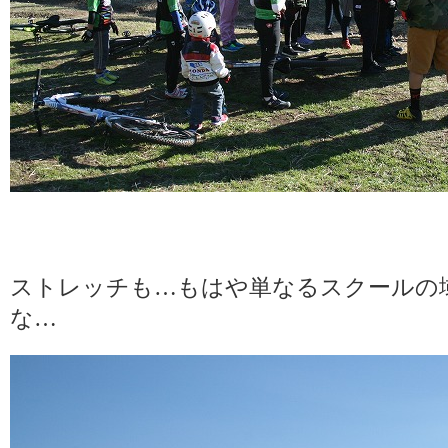
ストレッチも…もはや単なるスクールの
な…