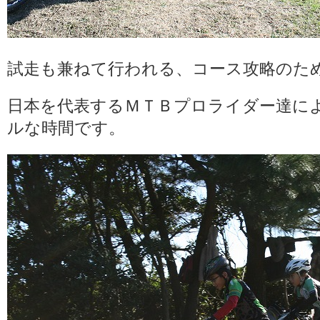
試走も兼ねて行われる、コース攻略のた
日本を代表するＭＴＢプロライダー達に
ルな時間です。