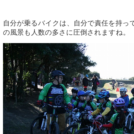
自分が乗るバイクは、自分で責任を持っ
の風景も人数の多さに圧倒されますね。