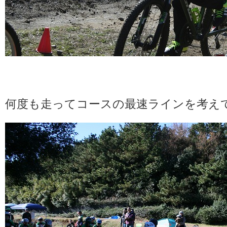
何度も走ってコースの最速ラインを考え