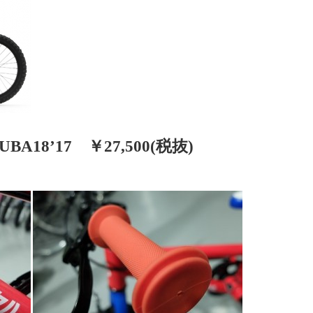
18’17 ￥27,500(税抜)