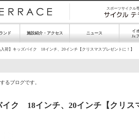
スポーツサイクル
イ
ランド
施設紹介・アクセス
ニュース
品入荷】キッズバイク 18インチ、20インチ【クリスマスプレゼントに！】
するブログです。
イク 18インチ、20インチ【クリス