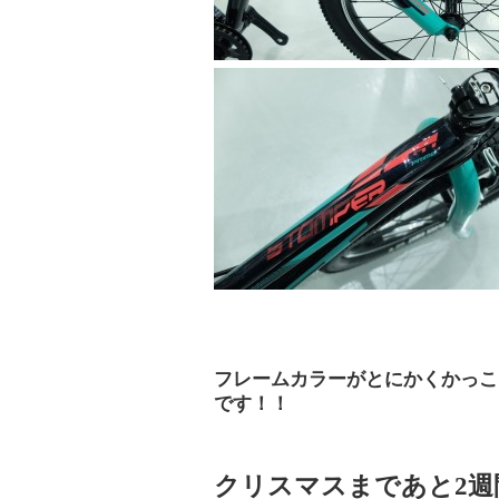
フレームカラーがとにかくかっこ
です！！
クリスマスまであと2週