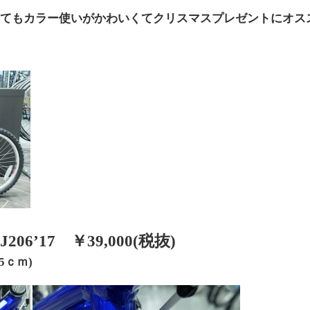
ってもカラー使いがかわいくてクリスマスプレゼントにオス
J206’17 ￥39,000(税抜)
5ｃｍ)