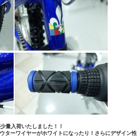
が少量入荷いたしました！！
ウターワイヤーがホワイトになったり！さらにデザイン性