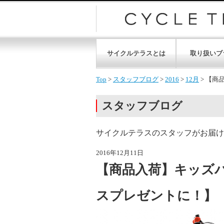
サイクルテラスとは
取り扱いブ
Top
>
スタッフブログ
>
2016
>
12月
>
【商
スタッフブログ
サイクルテラスのスタッフがお届け
2016年12月11日
【商品入荷】キッズバ
スプレゼントに！】