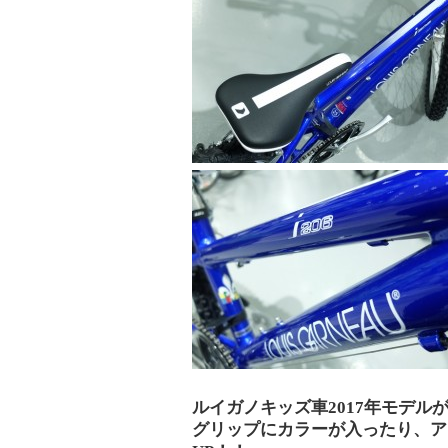
ルイガノキッズ車2017年モデル
グリップにカラーが入ったり、ア