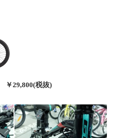
17 ￥29,800(税抜)