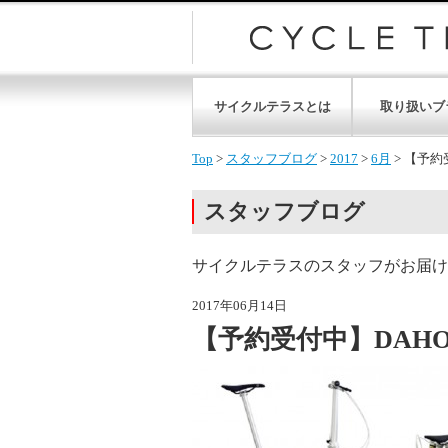
サイクルテラスとは
取り扱いブ
Top
>
スタッフブログ
>
2017
>
6月
>
【予約受
スタッフブログ
サイクルテラスのスタッフがお届け
2017年06月14日
【予約受付中】DAHON