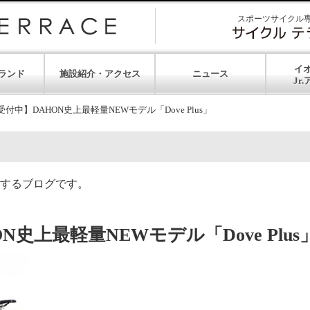
スポーツサイクル
イ
ランド
施設紹介・アクセス
ニュース
付中】DAHON史上最軽量NEWモデル「Dove Plus」
するブログです。
史上最軽量NEWモデル「Dove Plus