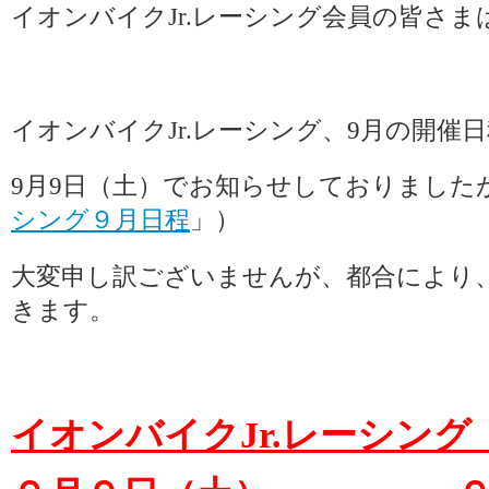
イオンバイクJr.レーシング会員の皆さ
イオンバイクJr.レーシング、9月の開催
9月9日（土）でお知らせしておりました
シング９月日程
」）
大変申し訳ございませんが、都合により
きます。
イオンバイクJr.レーシング