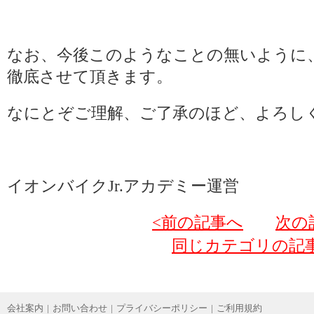
なお、今後このようなことの無いように
徹底させて頂きます。
なにとぞご理解、ご了承のほど、よろし
イオンバイクJr.アカデミー運営
<前の記事へ
次の
同じカテゴリの記
会社案内
|
お問い合わせ
|
プライバシーポリシー
|
ご利用規約