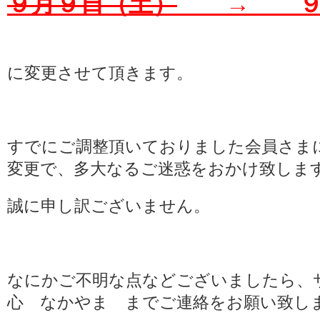
９月９日（土）
→ ９月
に変更させて頂きます。
すでにご調整頂いておりました会員さま
変更で、多大なるご迷惑をおかけ致しま
誠に申し訳ございません。
なにかご不明な点などございましたら、
心 なかやま までご連絡をお願い致し