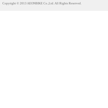
Copyright © 2013 AEONBIKE Co.,Ltd. All Rights Reserved.