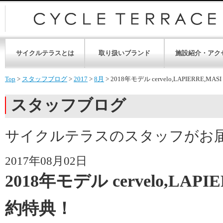
サイクルテラスとは
取り扱いブランド
施設紹介・アク
Top
>
スタッフブログ
>
2017
>
8月
>
2018年モデル cervelo,LAPIERRE,M
スタッフブログ
サイクルテラスのスタッフがお
2017年08月02日
2018年モデル cervelo,LAP
約特典！