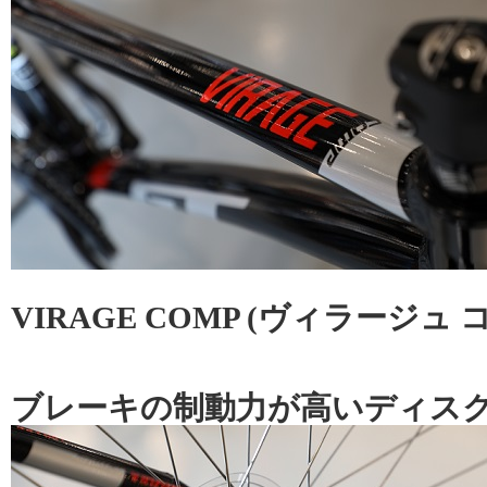
VIRAGE COMP (ヴィラージュ コン
ブレーキの制動力が高いディス