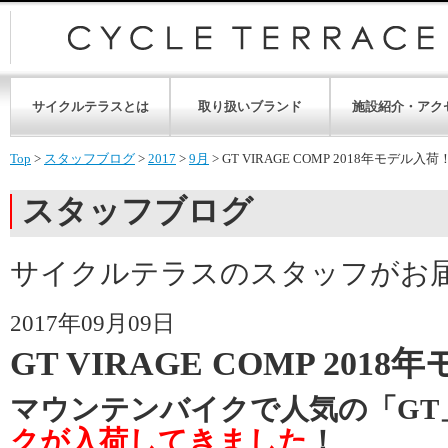
サイクルテラスとは
取り扱いブランド
施設紹介・アク
Top
>
スタッフブログ
>
2017
>
9月
>
GT VIRAGE COMP 2018年モデル入荷
スタッフブログ
サイクルテラスのスタッフがお
2017年09月09日
GT VIRAGE COMP 201
マウンテンバイクで人気の「GT
クが入荷してきました
！