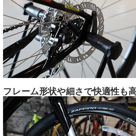
フレーム形状や細さで快適性も