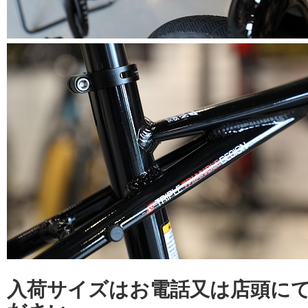
入荷サイズはお電話又は店頭に