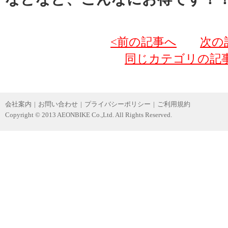
<前の記事へ
次の
同じカテゴリの記
会社案内
|
お問い合わせ
|
プライバシーポリシー
|
ご利用規約
Copyright © 2013 AEONBIKE Co.,Ltd. All Rights Reserved.