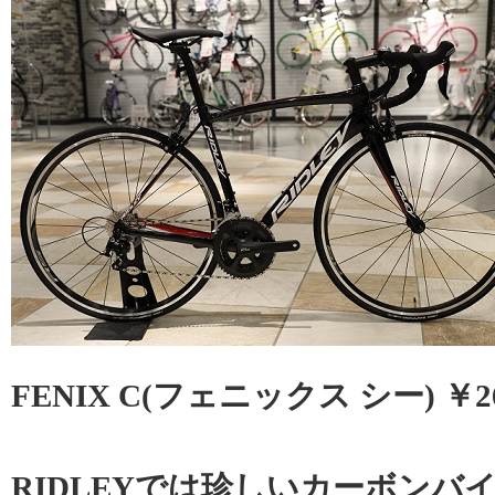
FENIX C(フェニックス シー) ￥260
RIDLEYでは珍しいカーボンバ