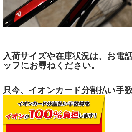
入荷サイズや在庫状況は、お電
ッフにお尋ねください。
只今、イオンカード分割払い手