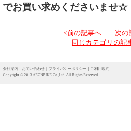
でお買い求めくださいませ☆
<前の記事へ
次の
同じカテゴリの記
会社案内
|
お問い合わせ
|
プライバシーポリシー
|
ご利用規約
Copyright © 2013 AEONBIKE Co.,Ltd. All Rights Reserved.