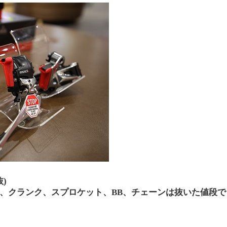
抜)
、クランク、スプロケット、BB、チェーンは抜いた値段で