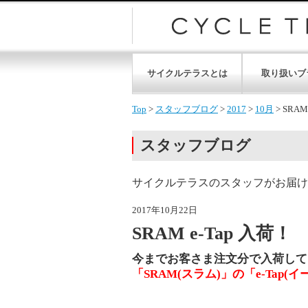
サイクルテラスとは
取り扱いブ
Top
>
スタッフブログ
>
2017
>
10月
>
SRAM
スタッフブログ
サイクルテラスのスタッフがお届け
2017年10月22日
SRAM e-Tap 入荷！
今までお客さま注文分で入荷して
「SRAM(スラム)」の「e-Ta