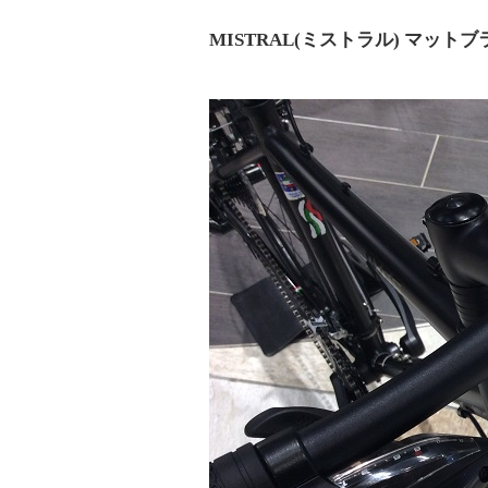
MISTRAL(ミストラル) マットブラ