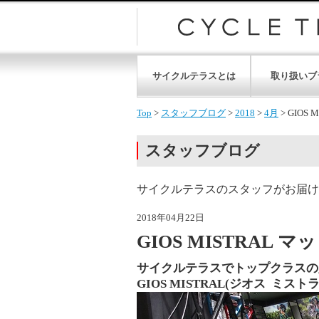
サイクルテラスとは
取り扱いブ
Top
>
スタッフブログ
>
2018
>
4月
>
GIOS
スタッフブログ
サイクルテラスのスタッフがお届け
2018年04月22日
GIOS MISTRA
サイクルテラスでトップクラスの
GIOS MISTRAL(ジオス ミスト