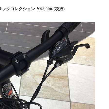
ックコレクション ￥53,000-(税抜)