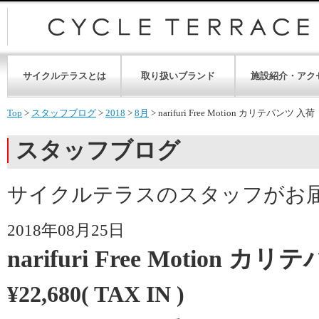
サイクルテラスとは
取り扱いブランド
施設紹介・アク
Top
>
スタッフブログ
>
2018
>
8月
>
narifuri Free Motion カリテパンツ 入荷
スタッフブログ
サイクルテラスのスタッフがお
2018年08月25日
narifuri Free Motion 
¥
22,680
( TAX IN )