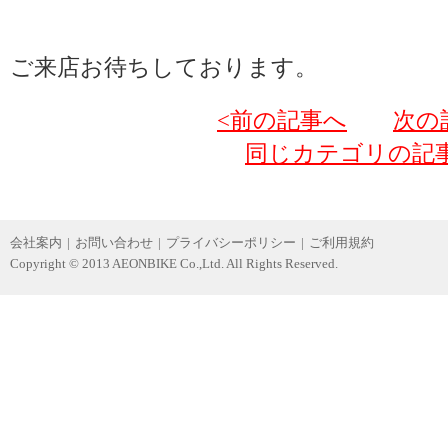
ご来店お待ちしております。
<前の記事へ
次の
同じカテゴリの記
会社案内
|
お問い合わせ
|
プライバシーポリシー
|
ご利用規約
Copyright © 2013 AEONBIKE Co.,Ltd. All Rights Reserved.