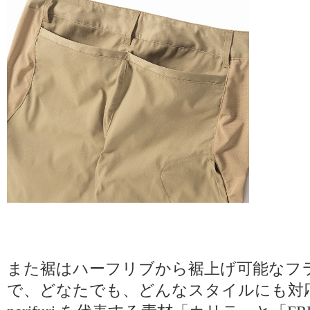
また裾はハーフリブから裾上げ可能なフ
で、どなたでも、どんなスタイルにも対