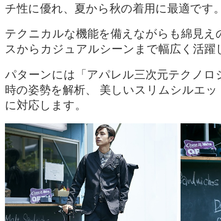
チ性に優れ、夏から秋の着用に最適です
テクニカルな機能を備えながらも綿見え
スからカジュアルシーンまで幅広く活躍
パターンには「アパレル三次元テクノロ
時の姿勢を解析、 美しいスリムシルエ
に対応します。