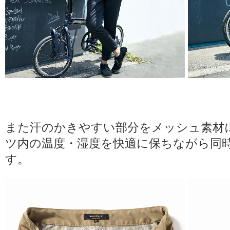
また汗のかきやすい部分をメッシュ素材
ツ内の温度・湿度を快適に保ちながら同
す。