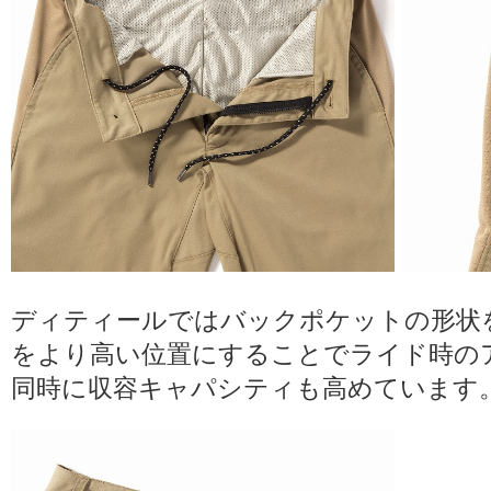
ディティールではバックポケットの形状
をより高い位置にすることでライド時の
同時に収容キャパシティも高めています