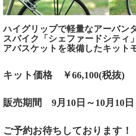
ハイグリップで軽量なアーバン
スバイク「シェファードシティ
アバスケットを装備したキット
キット価格 ￥66,100(税抜)
販売期間 9月10日～10月10日
ご予約お待ちしております！