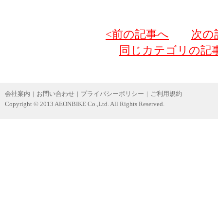
<前の記事へ
次の
同じカテゴリの記
会社案内
|
お問い合わせ
|
プライバシーポリシー
|
ご利用規約
Copyright © 2013 AEONBIKE Co.,Ltd. All Rights Reserved.