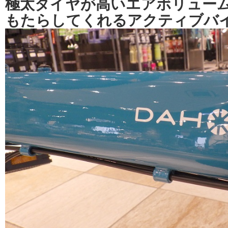
極太タイヤが高いエアボリュー
もたらしてくれるアクティブバ