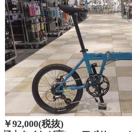
￥92,000(税抜)