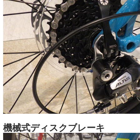
機械式ディスクブレーキ