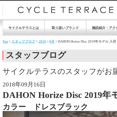
サイクルテラスとは
取り扱いブランド
施設紹介・アク
Top
>
スタッフブログ
>
2018
>
9月
>
DAHON Horize Disc 2019年モデル 入荷
スタッフブログ
サイクルテラスのスタッフがお
2018年09月16日
DAHON Horize Disc 201
カラー ドレスブラック