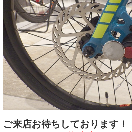
ご来店お待ちしております！