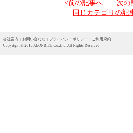
<前の記事へ
次の
同じカテゴリの記
会社案内
|
お問い合わせ
|
プライバシーポリシー
|
ご利用規約
Copyright © 2013 AEONBIKE Co.,Ltd. All Rights Reserved.