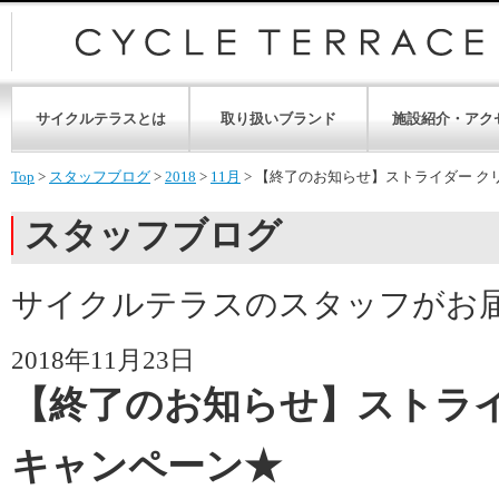
サイクルテラスとは
取り扱いブランド
施設紹介・アク
Top
>
スタッフブログ
>
2018
>
11月
>
【終了のお知らせ】ストライダー ク
スタッフブログ
サイクルテラスのスタッフがお
2018年11月23日
【終了のお知らせ】ストライ
キャンペーン★