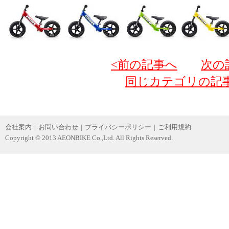
<前の記事へ
次の
同じカテゴリの記
会社案内
|
お問い合わせ
|
プライバシーポリシー
|
ご利用規約
Copyright © 2013 AEONBIKE Co.,Ltd. All Rights Reserved.