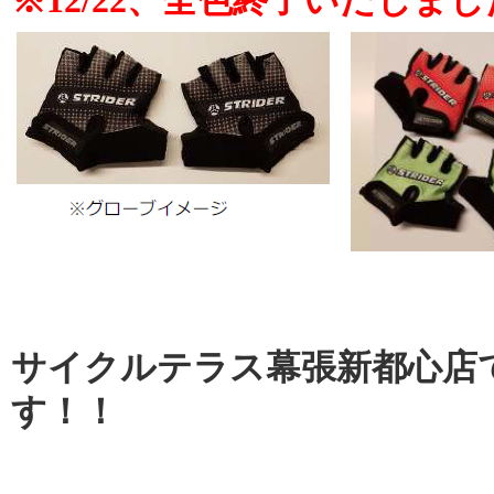
サイクルテラス幕張新都心店
す！！