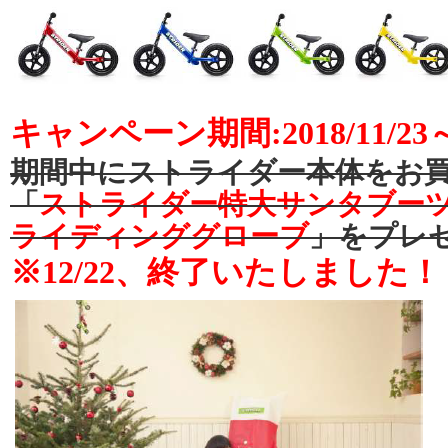
キャンペーン期間:2018/11/
期間中にストライダー本体をお
「
ストライダー特大サンタブー
ライディンググローブ
」をプレ
※12/22、終了いたしました！