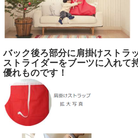
バック後ろ部分に肩掛けストラ
ストライダーをブーツに入れて
優れものです！