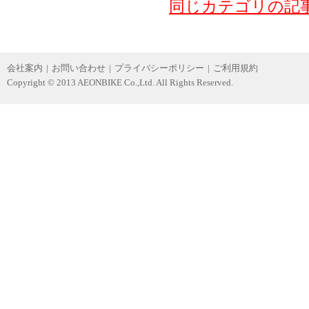
同じカテゴリの記
会社案内
|
お問い合わせ
|
プライバシーポリシー
|
ご利用規約
Copyright © 2013 AEONBIKE Co.,Ltd. All Rights Reserved.