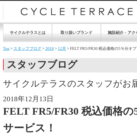
サイクルテラスとは
取り扱いブランド
施設紹介・アク
Top
>
スタッフブログ
>
2018
>
12月
>
FELT FR5/FR30 税込価格の5％
スタッフブログ
サイクルテラスのスタッフがお
2018年12月13日
FELT FR5/FR30 税込価
サービス！