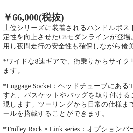
￥66,000(税抜)
上位シリーズに装着されるハンドルポス
定性を向上させたC8モダンラインが登場
用し夜間走行の安全性も確保しながら優
*ワイドな8速ギアで、街乗りからサイク
ます。
*Luggage Socket：ヘッドチューブに
すと、バスケットやバッグを取り付ける
現します。ツーリングから日常の仕様ま
ールを搭載することができます。
*Trolley Rack × Link series：オプション