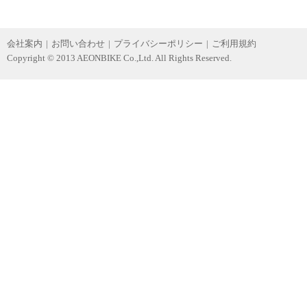
会社案内
|
お問い合わせ
|
プライバシーポリシー
|
ご利用規約
Copyright © 2013 AEONBIKE Co.,Ltd. All Rights Reserved.