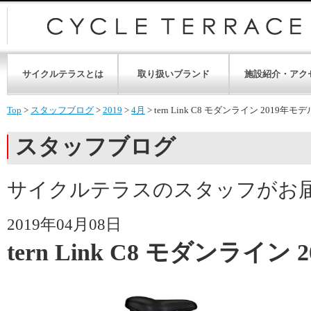
サイクルテラスとは
取り扱いブランド
施設紹介・アク
Top
>
スタッフブログ
>
2019
>
4月
>
tern Link C8 モダンライン 2019年モ
スタッフブログ
サイクルテラスのスタッフがお
2019年04月08日
tern Link C8 モダンライン