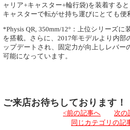
ャリア+キャスター+輪行袋)を装着する
キャスターで転がせ持ち運びにとても便
*Physis QR, 350mm/12°：上位シ
を搭載。さらに、2017年モデルより内
ップデートされ、固定力が向上しレバー
可能になっています。
ご来店お待ちしております！
<前の記事へ
次の
同じカテゴリの記