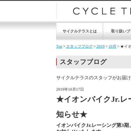
サイクルテラスとは
取り扱いブ
Top
>
スタッフブログ
>
2019
>
10月
>
★イオ
スタッフブログ
サイクルテラスのスタッフがお届け
2019年10月17日
★イオンバイクJr.
知らせ★
イオンバイクJr.レーシング第3