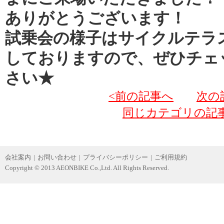
ありがとうございます！
試乗会の様子はサイクルテラスの
しておりますので、ぜひチェ
さい★
<前の記事へ
次の
同じカテゴリの記
会社案内
|
お問い合わせ
|
プライバシーポリシー
|
ご利用規約
Copyright © 2013 AEONBIKE Co.,Ltd. All Rights Reserved.