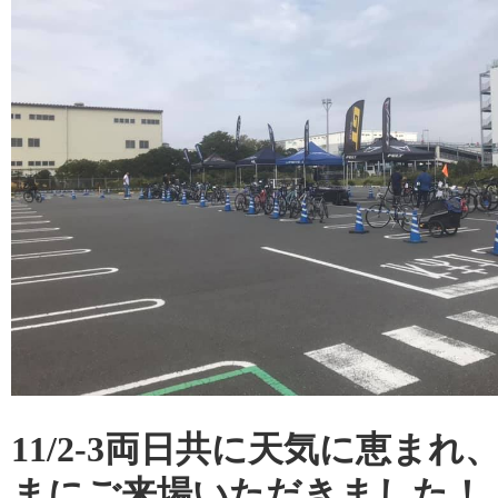
11/2-3両日共に天気に恵ま
まにご来場いただきました！