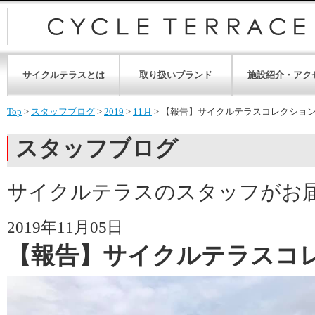
サイクルテラスとは
取り扱いブランド
施設紹介・アク
Top
>
スタッフブログ
>
2019
>
11月
>
【報告】サイクルテラスコレクショ
スタッフブログ
サイクルテラスのスタッフがお
2019年11月05日
【報告】サイクルテラスコ