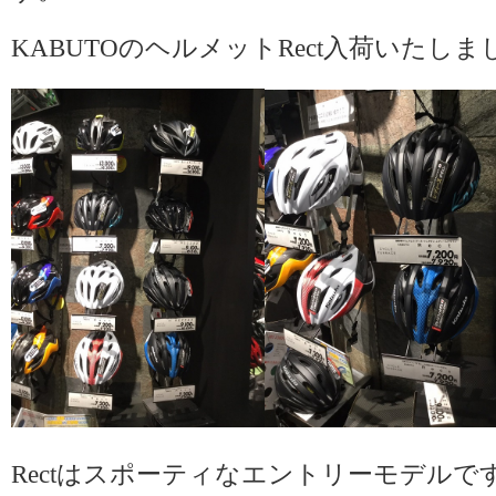
KABUTOのヘルメットRect入荷いたしま
Rectはスポーティなエントリーモデルで