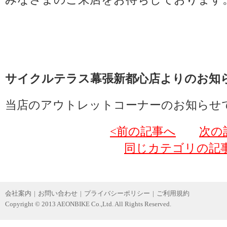
サイクルテラス幕張新都心店よりのお知
当店のアウトレットコーナーのお知らせ
<前の記事へ
次の
同じカテゴリの記
会社案内
|
お問い合わせ
|
プライバシーポリシー
|
ご利用規約
Copyright © 2013 AEONBIKE Co.,Ltd. All Rights Reserved.