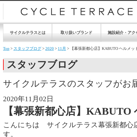
サイクルテラスとは
取り扱いブランド
施設紹介・アク
Top
>
スタッフブログ
>
2020
>
11月
>
【幕張新都心店】KABUTO ヘルメッ
スタッフブログ
サイクルテラスのスタッフがお
2020年11月02日
【幕張新都心店】KABUTO
こんにちは サイクルテラス幕張新都心
す。