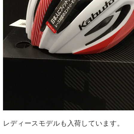
レディースモデルも入荷しています。