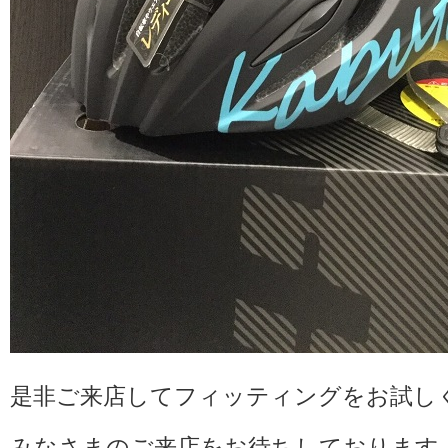
是非ご来店してフィッティングをお試し
みなさまのご来店をお待ちしております