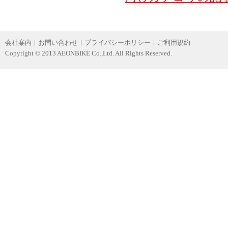
会社案内
|
お問い合わせ
|
プライバシーポリシー
|
ご利用規約
Copyright © 2013 AEONBIKE Co.,Ltd. All Rights Reserved.