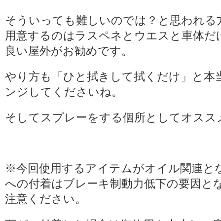
そういっても難しいのでは？と思われる
用意するのはラスペネとウエスと車体だ
良い屋外がお勧めです。
やり方も「ひと拭きして拭くだけ」と本
ンジしてくださいね。
そしてスプレーをする個所としてオスス
※今回使用するアイテムがオイル関連と
への付着はブレーキ制動力低下の要因と
注意ください。