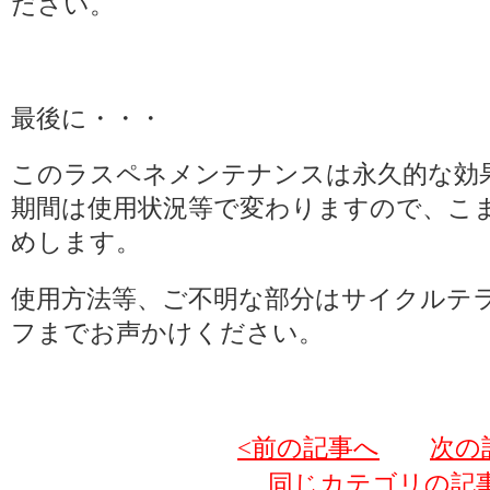
ださい。
最後に・・・
このラスペネメンテナンスは永久的な効
期間は使用状況等で変わりますので、こ
めします。
使用方法等、ご不明な部分はサイクルテ
フまでお声かけください。
<前の記事へ
次の
同じカテゴリの記