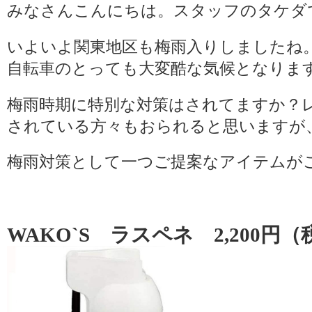
みなさんこんにちは。スタッフのタケダ
いよいよ関東地区も梅雨入りしましたね
自転車のとっても大変酷な気候となりま
梅雨時期に特別な対策はされてますか？
されている方々もおられると思いますが
梅雨対策として一つご提案なアイテムが
WAKO`S ラスペネ 2,200円