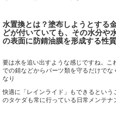
水置換とは？塗布しようとする
どが付いていても、その水分や
の表面に防錆油膜を形成する性
要は水を追い出すような感じですね。こ
での錆などからパーツ類を守るだけでな
なり
快適に「レインライド」もできるという
のタケダも常に行っている日常メンテナ