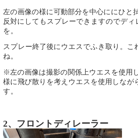
左の画像の様に可動部分を中心ににひと
反対にしてもスプレーできますのでディ
を。
スプレー終了後にウエスでふき取り。こ
ね。
※左の画像は撮影の関係上ウエスを使用
様に飛び散りを考えウエスを使用しなが
す。
2、フロントディレーラー