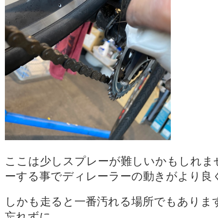
ここは少しスプレーが難しいかもしれま
ーする事でディレーラーの動きがより良
しかも走ると一番汚れる場所でもありま
忘れずに。