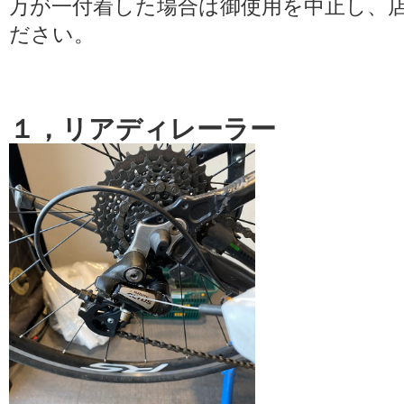
万が一付着した場合は御使用を中止し、
ださい。
１，リアディレーラー