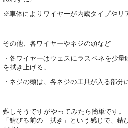
※車体によりワイヤーが内蔵タイプやリ
その他、各ワイヤーやネジの頭など
・各ワイヤーはウェスにラスペネを少量
を拭き上げる。
・ネジの頭は、各ネジの工具が入る部分
難しそうですがやってみたら簡単です。
「錆びる前の一拭き」という感じで、錆