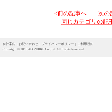
<前の記事へ
次の
同じカテゴリの記
会社案内
|
お問い合わせ
|
プライバシーポリシー
|
ご利用規約
Copyright © 2013 AEONBIKE Co.,Ltd. All Rights Reserved.