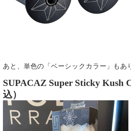
あと、単色の「ベーシックカラー」もあ
SUPACAZ Super Sticky Kush
込）