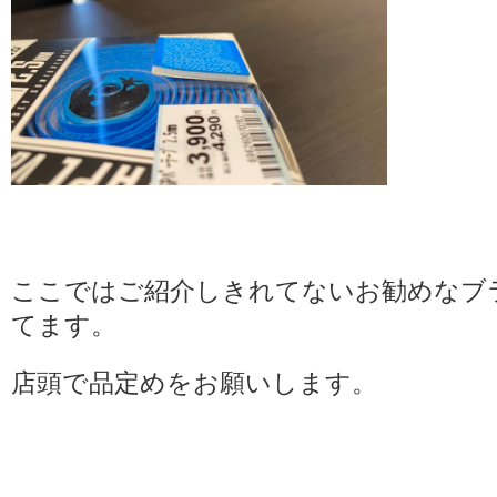
ここではご紹介しきれてないお勧めなブ
てます。
店頭で品定めをお願いします。