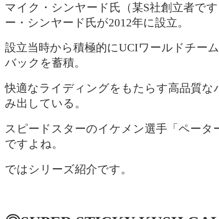
マイク・シンヤード氏（某S社創立者で
ー・シンヤード氏が2012年に設立。
設立当時から積極的にUCIワールドチー
バックを蓄積。
快適なライディングをもたらす高品質な
み出している。
スピードスターのイケメン選手「ペータ
ですよね。
ではシリーズ紹介です。