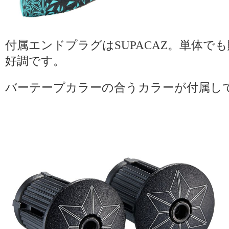
付属エンドプラグはSUPACAZ。単体で
好調です。
バーテープカラーの合うカラーが付属し