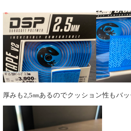
厚みも2,5㎜あるのでクッション性もバ