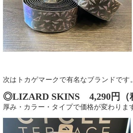
次はトカゲマークで有名なブランドです
◎LIZARD SKINS 4,290
厚み・カラー・タイプで価格が変わりま