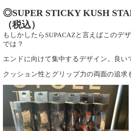
◎SUPER STICKY KUSH ST
（税込）
もしかしたらSUPACAZと言えばこのデ
では？
エンドに向けて集中するデザイン。良い
クッション性とグリップ力の両面の追求