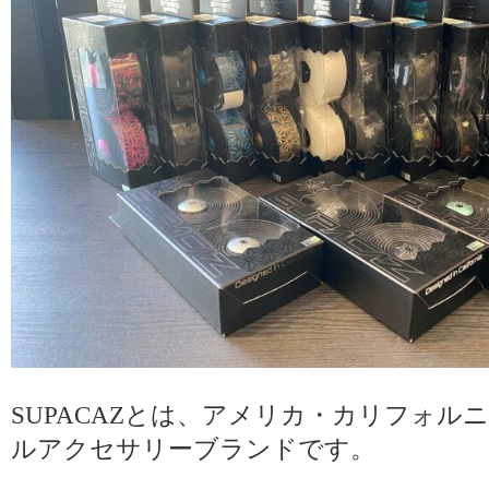
SUPACAZとは、アメリカ・カリフォル
ルアクセサリーブランドです。