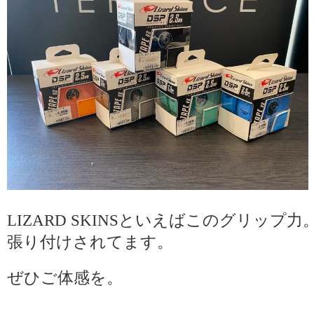
LIZARD SKINSといえばこのグリッ
張り付けされてます。
ぜひご体感を。