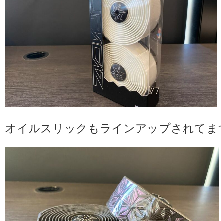
オイルスリックもラインアップされてま