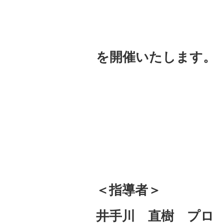
を開催いたします。
＜指導者＞
井手川 直樹 プロ