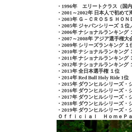
・1996年 エリートクラス（
・2001～2002年 日本人で
・2003年 Ｇ－ＣＲＯＳＳ Ｈ
・2005年 ジャパンシリーズ １
・2006年 ナショナルランキング
・2007～2008年 アジア選手権大
・2009年 シリーズランキング １
・2010年 ナショナルランキング 
・2011年 ナショナルランキング
・2012年 ナショナルランキング 
・2013年 全日本選手権 １位
・2014年 Red Bull Holy Ride 1位
・2015年 ダウンヒルシリーズ・
・2016年 ダウンヒルシリーズ・
・2017年 ダウンヒルシリーズ・シリー
・2018年 ダウンヒルシリーズ
・2019年 ダウンヒルシリーズ
Ｏｆｆｉｃｉａｌ ＨｏｍｅＰ