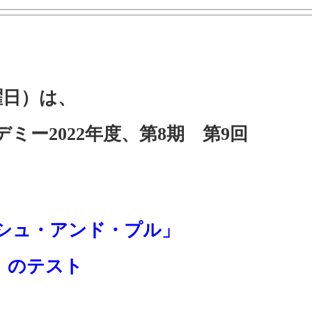
曜日）は、
デミー2022年度、第8期 第9回
ッシュ・アンド・プル」
」のテスト