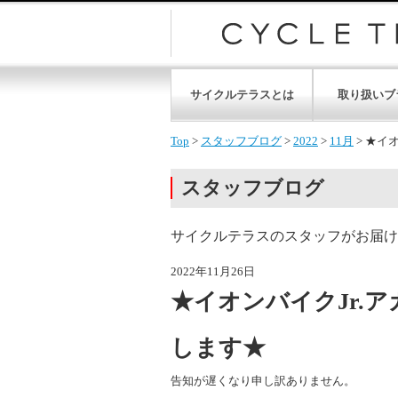
サイクルテラスとは
取り扱いブ
Top
>
スタッフブログ
>
2022
>
11月
>
★イオ
スタッフブログ
サイクルテラスのスタッフがお届け
2022年11月26日
★イオンバイクJr.
します★
告知が遅くなり申し訳ありません。