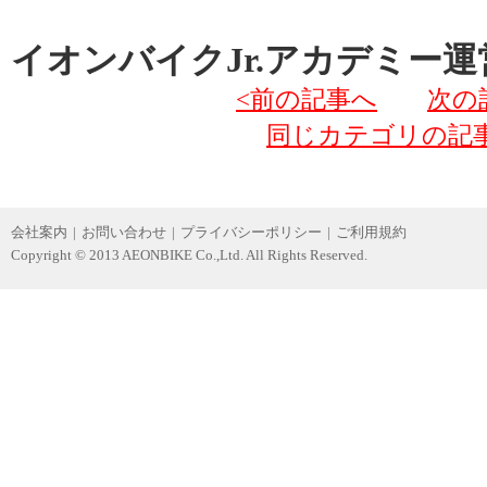
イオンバイクJr.アカデミー運
<前の記事へ
次の
同じカテゴリの記
会社案内
|
お問い合わせ
|
プライバシーポリシー
|
ご利用規約
Copyright © 2013 AEONBIKE Co.,Ltd. All Rights Reserved.