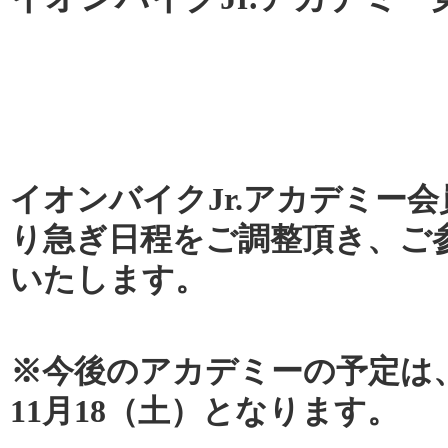
イオンバイクJr.アカデミー
り急ぎ日程をご調整頂き、ご
いたします。
※今後のアカデミーの予定は、
11月18（土）となります。