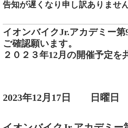
告知が遅くなり申し訳ありませ
イオンバイクJr.アカデミー
ご確認願います。
２０２３年12月の開催予定を
2023年12月17日 日曜日
イオンバイクJr.アカデミー