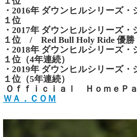
１位
・2016年 ダウンヒルシリーズ
１位
・2017年 ダウンヒルシリーズ
１位 / Red Bull Holy Ride 優勝
・2018年 ダウンヒルシリーズ
１位（4年連続）
・2019年 ダウンヒルシリーズ
１位（5年連続）
Ｏｆｆｉｃｉａｌ ＨｏｍｅＰ
ＷＡ．ＣＯＭ