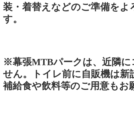
装・着替えなどのご準備をよ
す。
※幕張MTBパークは、近隣
せん。トイレ前に自販機は新
補給食や飲料等のご用意もお