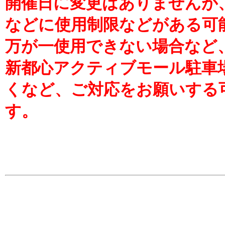
開催日に変更はありませんが
などに使用制限などがある可
万が一使用できない場合など
新都心アクティブモール駐車
くなど、ご対応をお願いする
す。