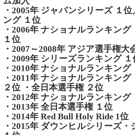
ム加入
・2005年 ジャパンシリーズ 
ング １位
・2006年 ナショナルランキング
１位
・2007～2008年 アジア選手権大
・2009年 シリーズランキング １
・2010年 ナショナルランキング
・2011年 ナショナルランキング
２位 ・全日本選手権 ２位
・2012年 ナショナルランキング
・2013年 全日本選手権 １位
・2014年 Red Bull Holy Ride 1位
・2015年 ダウンヒルシリーズ