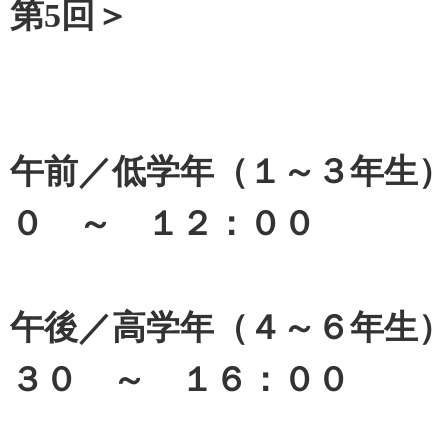
第5回＞
午前／低学年（１～３年生
０ ～ １２：００
午後／高学年（４～６年生
３０ ～ １６：００