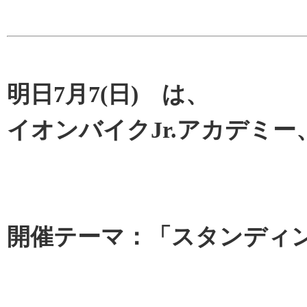
明日7月7(日) は、
イオンバイクJr.アカデミー
開催テーマ：「スタンディ