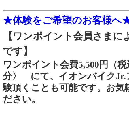
★体験をご希望のお客様へ
【ワンポイント会員さまに
です】
ワンポイント会費5,500円（
分〉 にて、イオンバイクJr
験頂くことも可能です。お気
ださい。