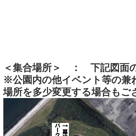
＜集合場所＞ ： 下記図面
※公園内の他イベント等の兼
場所を多少変更する場合もご