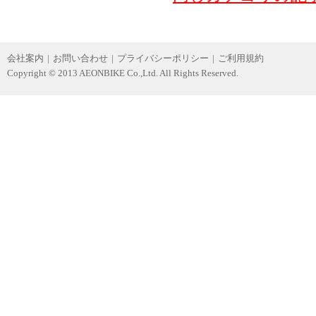
会社案内
|
お問い合わせ
|
プライバシーポリシー
|
ご利用規約
Copyright © 2013 AEONBIKE Co.,Ltd. All Rights Reserved.