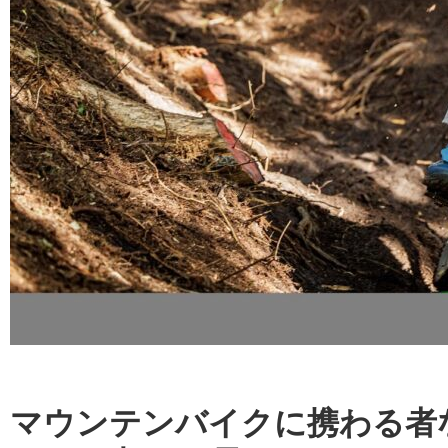
マウンテンバイクに携わる者