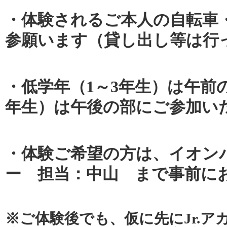
・体験されるご本人の自転車
参願います（貸し出し等は行
・低学年（1～3年生）は午前
年生）は午後の部にご参加い
・体験ご希望の方は、イオンバ
ー 担当：中山 まで事前に
※ご体験後でも、仮に先にJr.ア