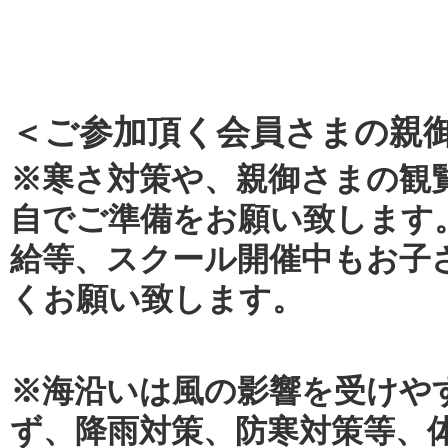
＜ご参加頂く会員さまの親
※寒さ対策や、親御さまの観
自でご準備をお願い致します
給等、スクール開催中もお子
くお願い致します。
※海沿いは風の影響を受けや
ず、降雨対策、防寒対策等、