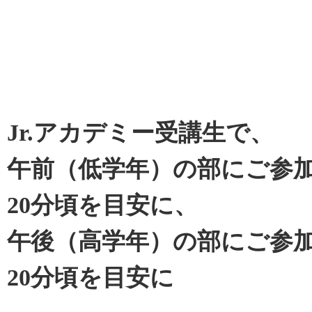
Jr.アカデミー受講生で、
午前（低学年）の部にご参加
20分頃を目安に、
午後（高学年）の部にご参加
20分頃を目安に