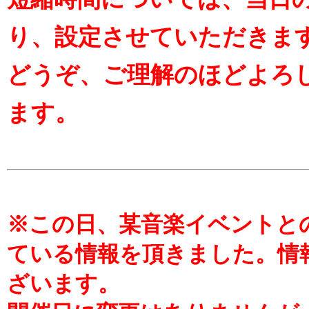
り、設定させていただきま
どうぞ、ご理解のほどよろ
ます。
※この日、某音楽イベントと
ている情報を頂きました。情
ざいます。