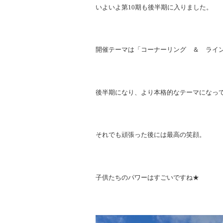
いよいよ第10期も後半期に入りました。
開催テーマは「コーナーリング ＆ ライ
後半期になり、より本格的なテーマになっ
それでも頑張った後には最高の笑顔。
子供たちのパワーはすごいですね★