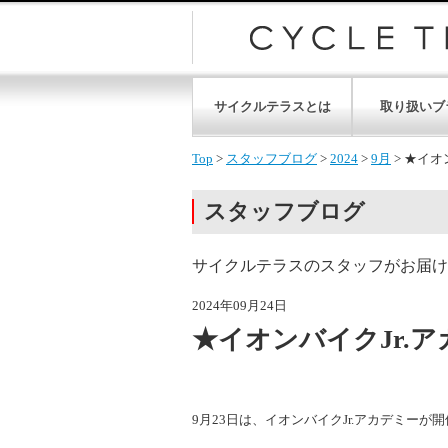
サイクルテラスとは
取り扱いブ
Top
>
スタッフブログ
>
2024
>
9月
>
★イオ
スタッフブログ
サイクルテラスのスタッフがお届け
2024年09月24日
★イオンバイクJr.
9月23日は、イオンバイクJr.アカデミーが