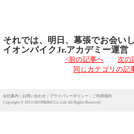
それでは、明日、幕張でお会い
イオンバイクJr.アカデミー運営
<前の記事へ
次の
同じカテゴリの記
会社案内
|
お問い合わせ
|
プライバシーポリシー
|
ご利用規約
Copyright © 2013 AEONBIKE Co.,Ltd. All Rights Reserved.