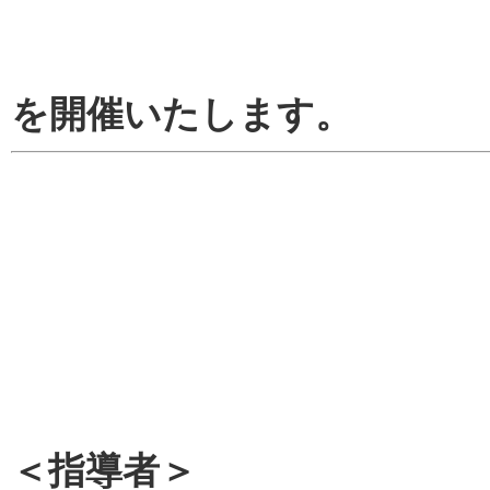
を開催いたします。
＜指導者＞