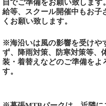
自でご準備をお願い致します
給等、スクール開催中もお子
くお願い致します。
※海沿いは風の影響を受けや
ず、降雨対策、防寒対策等、
装・着替えなどのご準備をよ
す。
※幕張MTBパークは、近隣