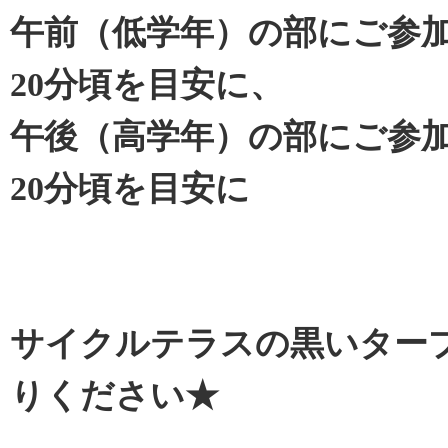
午前（低学年）の部にご参加
20分頃を目安に、
午後（高学年）の部にご参加
20分頃を目安に
サイクルテラスの黒いター
りください★