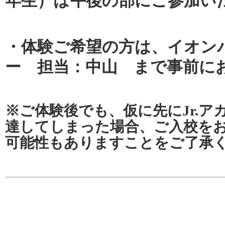
年生）は午後の部にご参加い
・体験ご希望の方は、イオンバ
ー 担当：中山 まで事前に
※ご体験後でも、仮に先にJr.ア
達してしまった場合、ご入校を
可能性もありますことをご了承