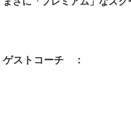
まさに「プレミアム」なスク
ゲストコーチ ：