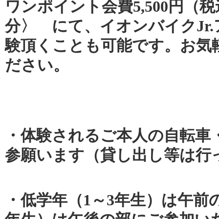
ワンポイント会費5,500円（
分〉 にて、イオンバイクJr
験頂くことも可能です。お気
ださい。
・体験されるご本人の自転車
参願います（貸し出し等は行
・低学年（1～3年生）は午前