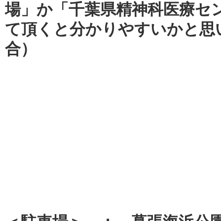
場」か「千葉県精神科医療セ
て頂くと分かりやすいかと思
合）