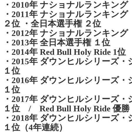
・2010年 ナショナルランキング
・2011年 ナショナルランキング
２位 ・全日本選手権 ２位
・2012年 ナショナルランキング
・2013年 全日本選手権 １位
・2014年 Red Bull Holy Ride 1位
・2015年 ダウンヒルシリーズ
１位
・2016年 ダウンヒルシリーズ
１位
・2017年 ダウンヒルシリーズ
１位 / Red Bull Holy Ride 優勝
・2018年 ダウンヒルシリーズ
１位（4年連続）