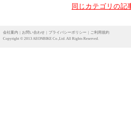
同じカテゴリの記
会社案内
|
お問い合わせ
|
プライバシーポリシー
|
ご利用規約
Copyright © 2013 AEONBIKE Co.,Ltd. All Rights Reserved.