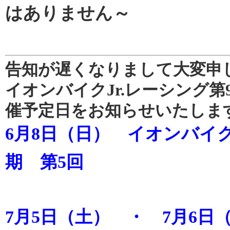
はありません～
告知が遅くなりまして大変申
イオンバイクJr.レーシング第
催予定日をお知らせいたしま
6月8日（日） イオンバイク
期 第5回
7月5日（土） ・ 7月