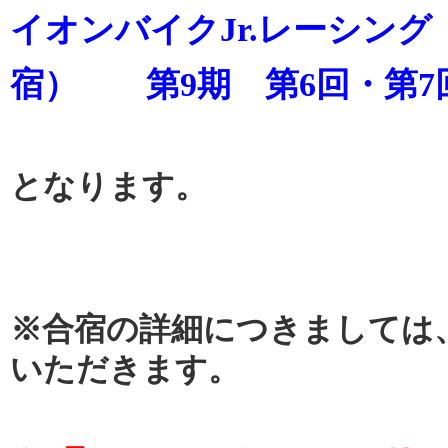
イオンバイクJr.レーシン
宿） 第9期 第6回・第7
となります。
※合宿の詳細につきましては
いただきます。