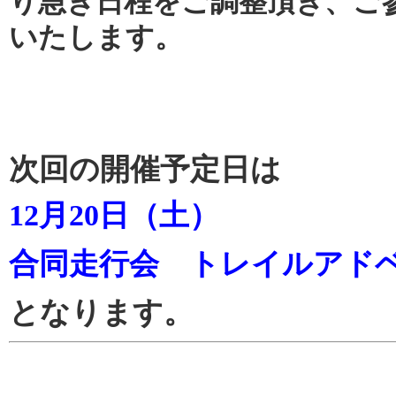
り急ぎ日程をご調整頂き、ご
いたします。
次回の開催予定日は
12月20日（土）
合同走行会 トレイルアド
となります。