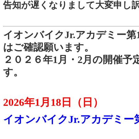
告知が遅くなりまして大変申し
イオンバイクJr.アカデミー第
はご確認願います。
２０２６年1月・2月の開催予
す。
2026年1月18日（日）
イオンバイクJr.アカデミー第