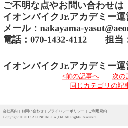
ご不明な点やお問い合わせは
イオンバイクJr.アカデミー運
メール：nakayama-yasut@aeonp
電話：070-1432-4112 
イオンバイクJr.アカデミー運
<前の記事へ
次の
同じカテゴリの記
会社案内
|
お問い合わせ
|
プライバシーポリシー
|
ご利用規約
Copyright © 2013 AEONBIKE Co.,Ltd. All Rights Reserved.