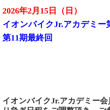
2026年2月15日（日）
イオンバイクJr.アカデミー
第11期最終回
イオンバイクJr.アカデミー