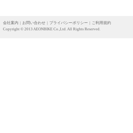
会社案内
|
お問い合わせ
|
プライバシーポリシー
|
ご利用規約
Copyright © 2013 AEONBIKE Co.,Ltd. All Rights Reserved.