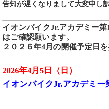
告知が遅くなりまして大変申し
イオンバイクJr.アカデミー第
はご確認願います。
２０２６年4月の開催予定日
2026年4月5日（日）
イオンバイクJr.アカデミー