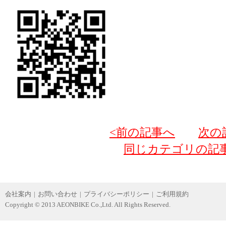
<前の記事へ
次の
同じカテゴリの記
会社案内
|
お問い合わせ
|
プライバシーポリシー
|
ご利用規約
Copyright © 2013 AEONBIKE Co.,Ltd. All Rights Reserved.