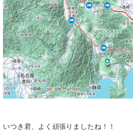
いつき君、よく頑張りましたね！！