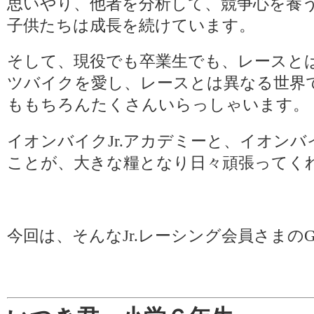
思いやり、他者を分析して、競争心を養
子供たちは成長を続けています。
そして、現役でも卒業生でも、レースと
ツバイクを愛し、レースとは異なる世界
ももちろんたくさんいらっしゃいます。
イオンバイクJr.アカデミーと、イオンバ
ことが、大きな糧となり日々頑張ってく
今回は、そんなJr.レーシング会員さまの