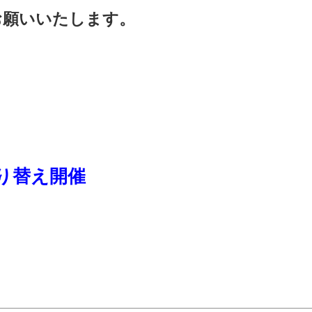
お願いいたします。
振り替え開催