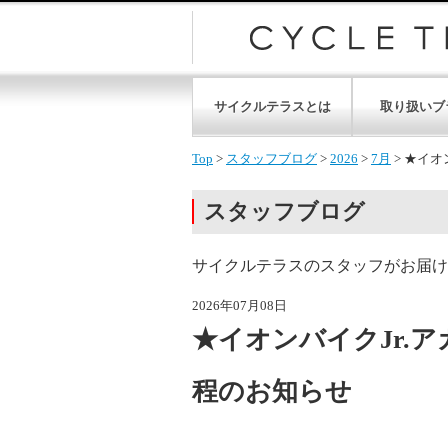
サイクルテラスとは
取り扱いブ
Top
>
スタッフブログ
>
2026
>
7月
>
★イオ
スタッフブログ
サイクルテラスのスタッフがお届け
2026年07月08日
★イオンバイクJr.ア
程のお知らせ