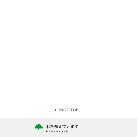
▲ PAGE TOP