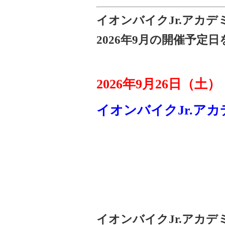
イオンバイクJr.アカ
2026年9月の開催予定
2026年9月26日（土
イオンバイクJr.アカ
イオンバイクJr.アカ