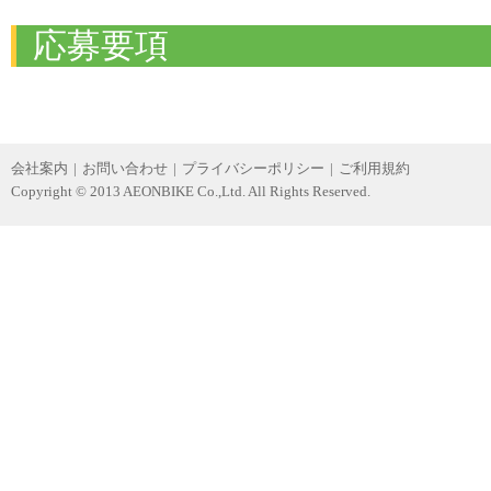
応募要項
会社案内
|
お問い合わせ
|
プライバシーポリシー
|
ご利用規約
Copyright © 2013 AEONBIKE Co.,Ltd. All Rights Reserved.