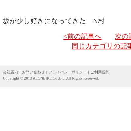
坂が少し好きになってきた N村
<前の記事へ
次の
同じカテゴリの記
会社案内
|
お問い合わせ
|
プライバシーポリシー
|
ご利用規約
Copyright © 2013 AEONBIKE Co.,Ltd. All Rights Reserved.