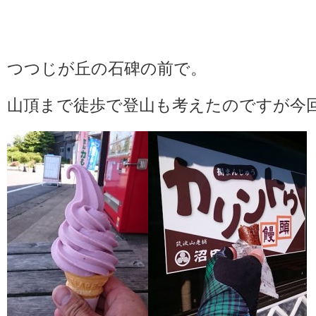
つつじが丘の石碑の前で。
山頂まで徒歩で登山も考えたのですが今