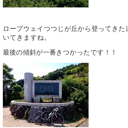
ロープウェイつつじが丘から登ってきた
いてきますね。
最後の傾斜が一番きつかったです！！