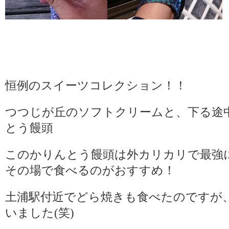
恒例のスイーツコレクション！！
つつじが丘のソフトクリームと、下る途
とう饅頭
このかりんとう饅頭は外カリカリで最強
その場で食べるのがおすすめ！
土浦駅付近でどら焼きも食べたのですが
いました(笑)