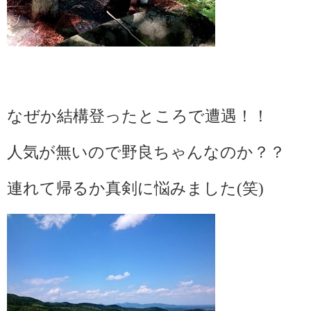
なぜか結構登ったところで遭遇！！
人気が無いので野良ちゃんなのか？？
連れて帰るか真剣に悩みました(笑)