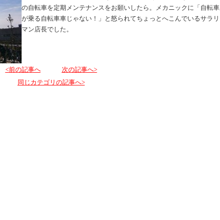
の自転車を定期メンテナンスをお願いしたら。メカニックに「自転車
が乗る自転車車じゃない！」と怒られてちょっとへこんでいるサラリ
マン店長でした。
<前の記事へ
次の記事へ>
同じカテゴリの記事へ>