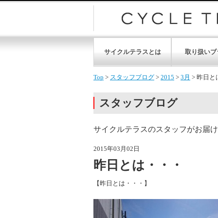
サイクルテラスとは
取り扱いブ
Top
>
スタッフブログ
>
2015
>
3月
>
昨日と
スタッフブログ
サイクルテラスのスタッフがお届け
2015年03月02日
昨日とは・・・
【昨日とは・・・】