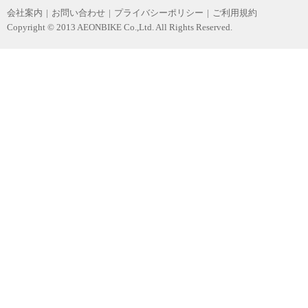
会社案内
|
お問い合わせ
|
プライバシーポリシー
|
ご利用規約
Copyright © 2013 AEONBIKE Co.,Ltd. All Rights Reserved.