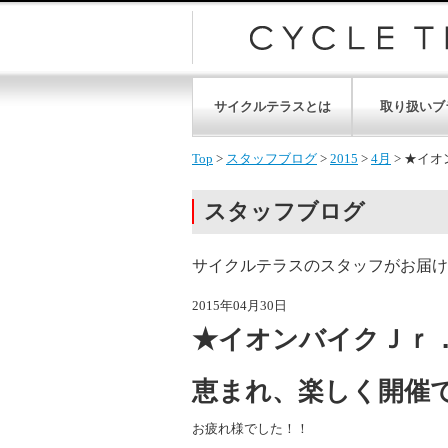
サイクルテラスとは
取り扱いブ
Top
>
スタッフブログ
>
2015
>
4月
>
★イオ
スタッフブログ
サイクルテラスのスタッフがお届け
2015年04月30日
★イオンバイクＪｒ
恵まれ、楽しく開催
お疲れ様でした！！