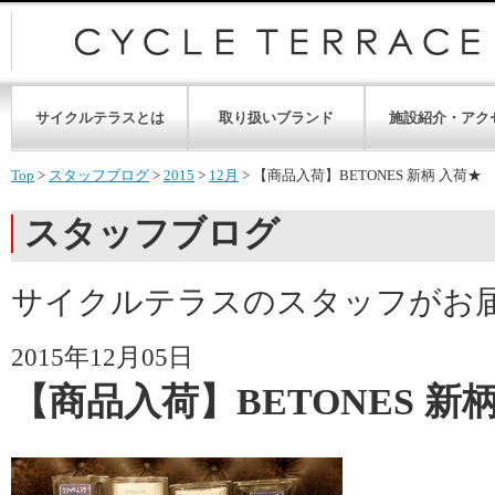
サイクルテラスとは
取り扱いブランド
施設紹介・アク
Top
>
スタッフブログ
>
2015
>
12月
>
【商品入荷】BETONES 新柄 入荷★
スタッフブログ
サイクルテラスのスタッフがお
2015年12月05日
【商品入荷】BETONES 新