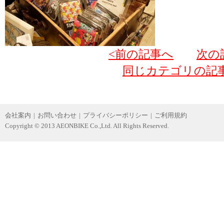
<前の記事へ
次の
同じカテゴリの記
会社案内
|
お問い合わせ
|
プライバシーポリシー
|
ご利用規約
Copyright © 2013 AEONBIKE Co.,Ltd. All Rights Reserved.