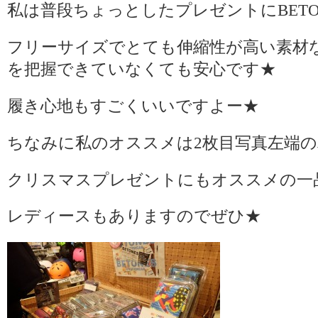
私は普段ちょっとしたプレゼントにBETO
フリーサイズでとても伸縮性が高い素材
を把握できていなくても安心です★
履き心地もすごくいいですよー★
ちなみに私のオススメは2枚目写真左端
クリスマスプレゼントにもオススメの一
レディースもありますのでぜひ★