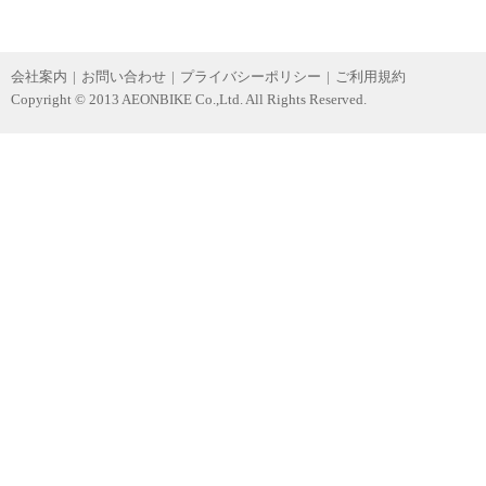
会社案内
|
お問い合わせ
|
プライバシーポリシー
|
ご利用規約
Copyright © 2013 AEONBIKE Co.,Ltd. All Rights Reserved.