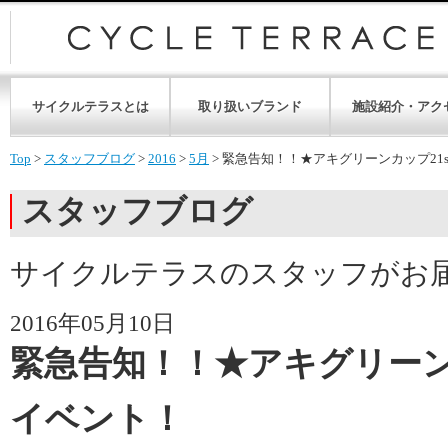
サイクルテラスとは
取り扱いブランド
施設紹介・アク
Top
>
スタッフブログ
>
2016
>
5月
>
緊急告知！！★アキグリーンカップ21
スタッフブログ
サイクルテラスのスタッフがお
2016年05月10日
緊急告知！！★アキグリーンカ
イベント！