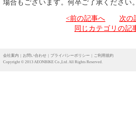
場合もございます。何卒ご了承ください
<前の記事へ
次の
同じカテゴリの記
会社案内
|
お問い合わせ
|
プライバシーポリシー
|
ご利用規約
Copyright © 2013 AEONBIKE Co.,Ltd. All Rights Reserved.