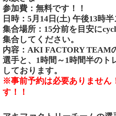
参加費：無料です！！
日時：5月14日(土) 午後13時
集合場所：15分前を目安にcycle
集合してください。
内容：AKI FACTORY TE
選手と、1時間～1時間半のト
しております。
※事前予約は必要ありません
す！！