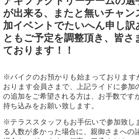
アキファクトリーチームの選
が出来る、またと無いチャン
加イベントでたいへん申し訳
ともご予定を調整頂き、皆さ
ております！！
※バイクのお預かりも始まっております
おります会員さまで、上記ライドに参加
の追加をご希望される方は、お手数です
持ち込みをお願い致します。
※テラススタッフもお手伝いで参加致し
る人数が多かった場合に、親御さまへの