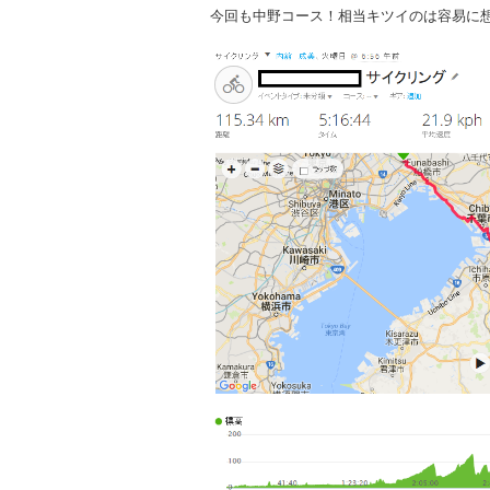
今回も中野コース！相当キツイのは容易に想