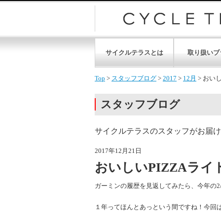
サイクルテラスとは
取り扱いブ
Top
>
スタッフブログ
>
2017
>
12月
>
おいし
スタッフブログ
サイクルテラスのスタッフがお届け
2017年12月21日
おいしいPIZZAラ
ガーミンの履歴を見返してみたら、今年の2
１年ってほんとあっという間ですね！今回は