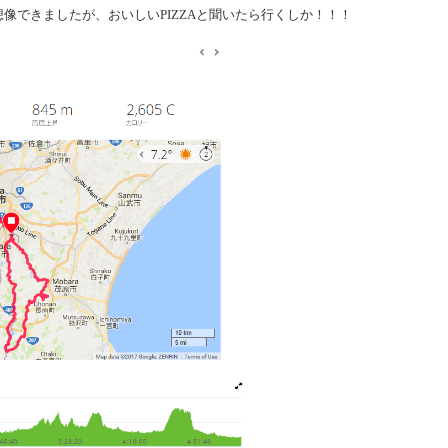
像できましたが、おいしいPIZZAと聞いたら行くしか！！！