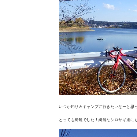
いつか釣り＆キャンプに行きたいなーと思
とっても綺麗でした！綺麗なシロサギ達に