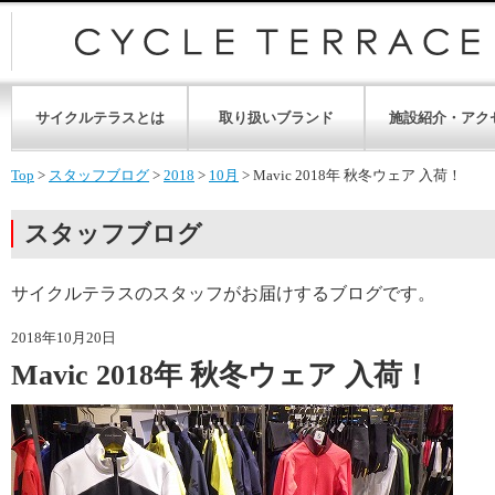
サイクルテラスとは
取り扱いブランド
施設紹介・アク
Top
>
スタッフブログ
>
2018
>
10月
>
Mavic 2018年 秋冬ウェア 入荷！
スタッフブログ
サイクルテラスのスタッフがお届けするブログです。
2018年10月20日
Mavic 2018年 秋冬ウェア 入荷！