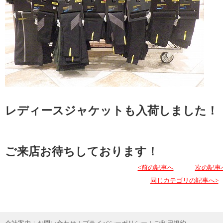
レディースジャケットも入荷しました！
ご来店お待ちしております！
<前の記事へ
次の記事
同じカテゴリの記事へ>