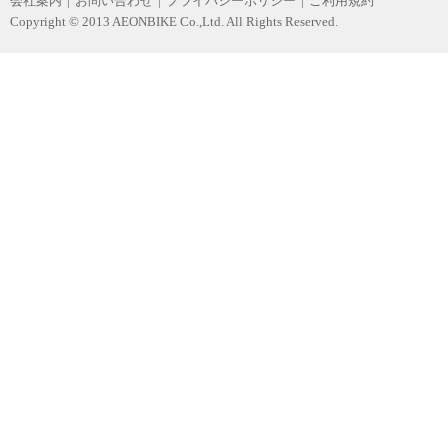
会社案内
|
お問い合わせ
|
プライバシーポリシー
|
ご利用規約
Copyright © 2013 AEONBIKE Co.,Ltd. All Rights Reserved.